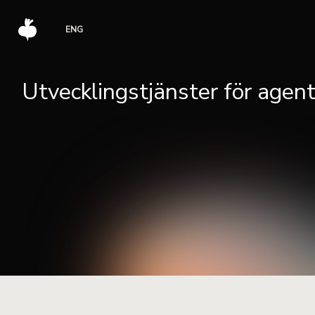
ENG
Utvecklingstjänster för agent