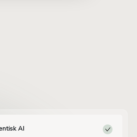
entisk AI