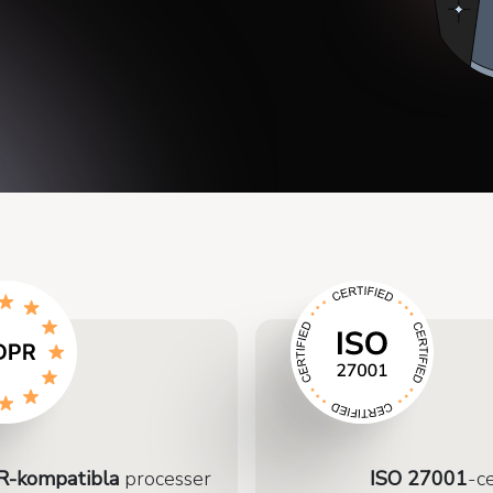
-kompatibla
processer
ISO 27001
-ce