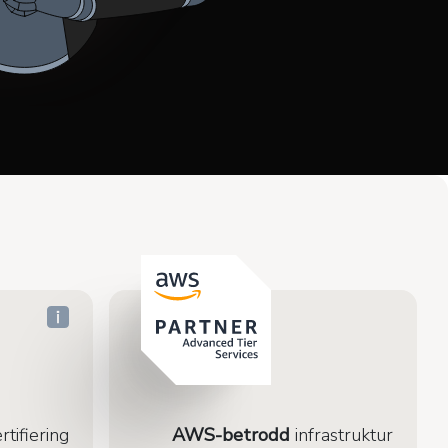
rtifiering
AWS-betrodd
infrastruktur