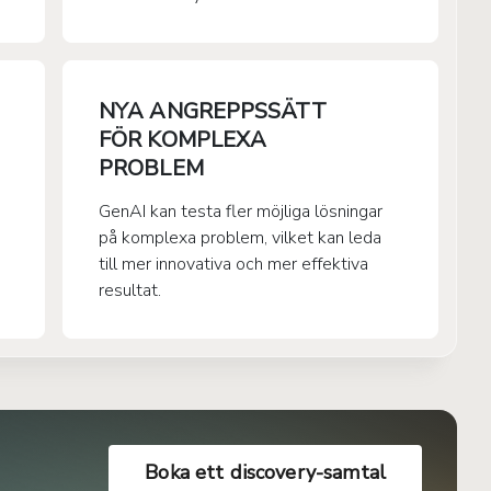
NYA ANGREPPSSÄTT
FÖR KOMPLEXA
PROBLEM
GenAI kan testa fler möjliga lösningar
på komplexa problem, vilket kan leda
till mer innovativa och mer effektiva
resultat.
Boka ett discovery-samtal