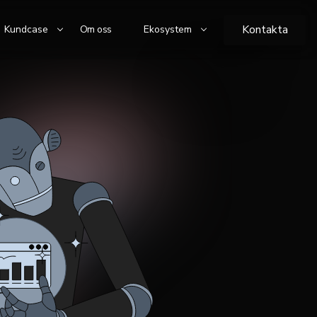
Kontakta
Kundcase
Om oss
Ekosystem